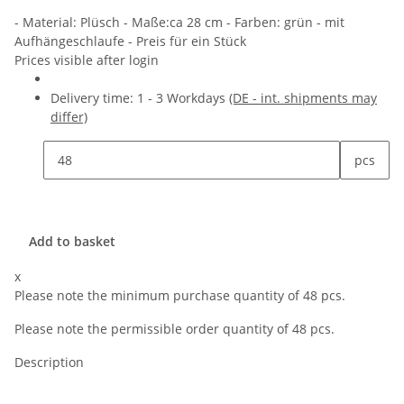
- Material: Plüsch - Maße:ca 28 cm - Farben: grün - mit
Aufhängeschlaufe - Preis für ein Stück
Prices visible after login
Delivery time:
1 - 3 Workdays
(DE - int. shipments may
differ)
pcs
Add to basket
x
Please note the minimum purchase quantity of 48 pcs.
Please note the permissible order quantity of 48 pcs.
Description