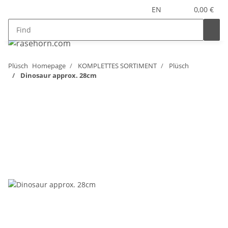
EN
0,00 €
Plüsch
Homepage
KOMPLETTES SORTIMENT
Plüsch
Dinosaur approx. 28cm