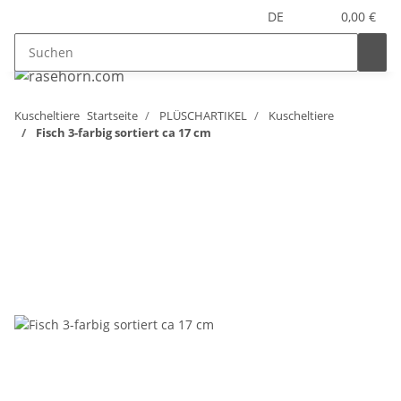
DE
0,00 €
Kuscheltiere
Startseite
PLÜSCHARTIKEL
Kuscheltiere
Fisch 3-farbig sortiert ca 17 cm