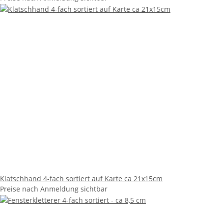
Klatschhand 4-fach sortiert auf Karte ca 21x15cm
Preise nach Anmeldung sichtbar