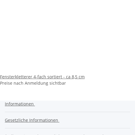
Fensterkletterer 4-fach sortiert - ca 8,5 cm
Preise nach Anmeldung sichtbar
Informationen
Gesetzliche Informationen