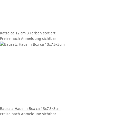
Katze ca 12 cm 3 Farben sortiert
Preise nach Anmeldung sichtbar
Bausatz Haus in Box ca 13x7,5x3cm
Preise nach Anmeldung sichtbar