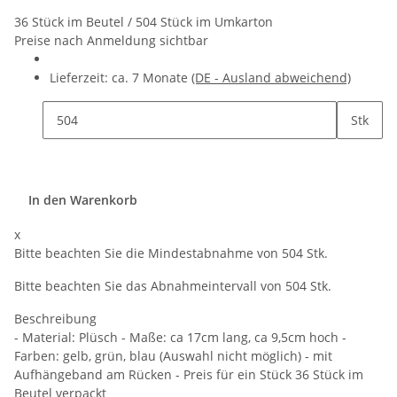
36 Stück im Beutel / 504 Stück im Umkarton
Preise nach Anmeldung sichtbar
Lieferzeit:
ca. 7 Monate
(DE - Ausland abweichend)
Stk
In den Warenkorb
x
Bitte beachten Sie die Mindestabnahme von 504 Stk.
Bitte beachten Sie das Abnahmeintervall von 504 Stk.
Beschreibung
- Material: Plüsch - Maße: ca 17cm lang, ca 9,5cm hoch -
Farben: gelb, grün, blau (Auswahl nicht möglich) - mit
Aufhängeband am Rücken - Preis für ein Stück 36 Stück im
Beutel verpackt