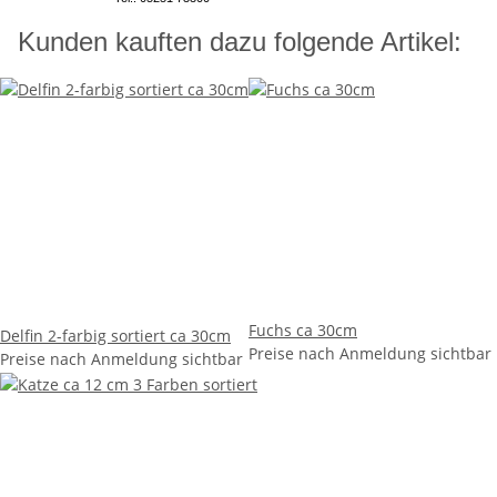
Kunden kauften dazu folgende Artikel:
Fuchs ca 30cm
Delfin 2-farbig sortiert ca 30cm
Preise nach Anmeldung sichtbar
Preise nach Anmeldung sichtbar