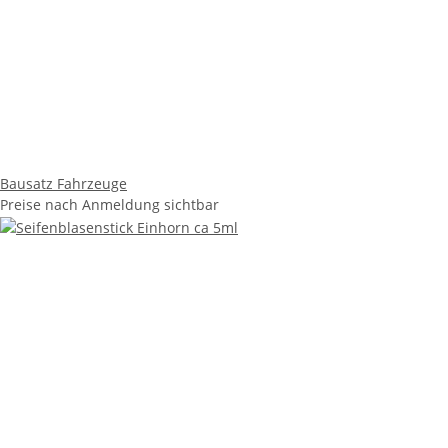
Bausatz Fahrzeuge
Preise nach Anmeldung sichtbar