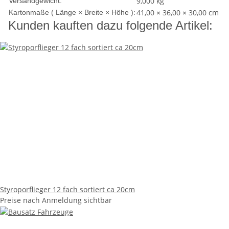
9,000 kg
Versandgewicht:
41,00 × 36,00 × 30,00 cm
Kartonmaße ( Länge × Breite × Höhe ):
Kunden kauften dazu folgende Artikel:
Styroporflieger 12 fach sortiert ca 20cm
Preise nach Anmeldung sichtbar