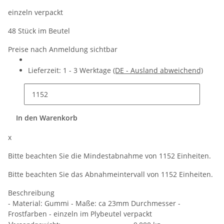
einzeln verpackt
48 Stück im Beutel
Preise nach Anmeldung sichtbar
Lieferzeit:
1 - 3 Werktage
(DE - Ausland abweichend)
In den Warenkorb
x
Bitte beachten Sie die Mindestabnahme von 1152 Einheiten.
Bitte beachten Sie das Abnahmeintervall von 1152 Einheiten.
Beschreibung
- Material: Gummi - Maße: ca 23mm Durchmesser -
Frostfarben - einzeln im Plybeutel verpackt