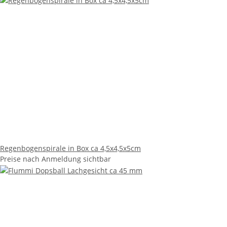
Regenbogenspirale in Box ca 4,5x4,5x5cm
Preise nach Anmeldung sichtbar