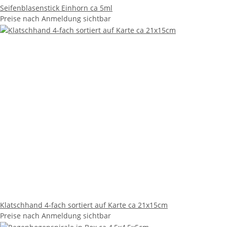
Seifenblasenstick Einhorn ca 5ml
Preise nach Anmeldung sichtbar
Klatschhand 4-fach sortiert auf Karte ca 21x15cm
Preise nach Anmeldung sichtbar