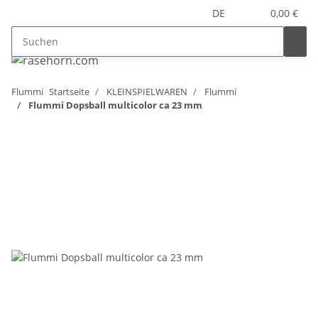
DE
0,00 €
Flummi
Startseite
KLEINSPIELWAREN
Flummi
Flummi Dopsball multicolor ca 23 mm