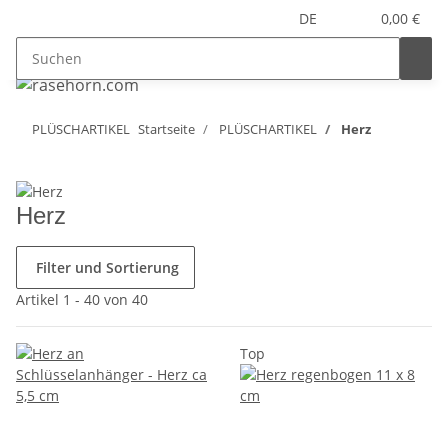
DE
0,00 €
PLÜSCHARTIKEL
Startseite
PLÜSCHARTIKEL
Herz
Herz
Filter und Sortierung
Artikel 1 - 40 von 40
Top