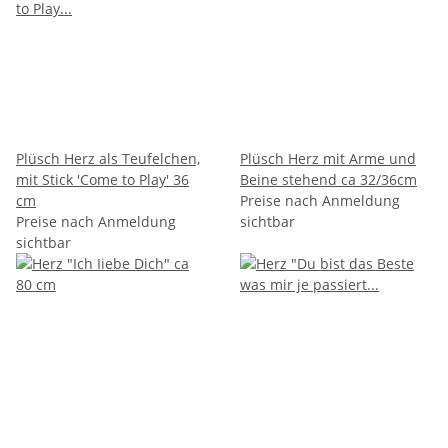
Plüsch Herz als Teufelchen,
Plüsch Herz mit Arme und
mit Stick 'Come to Play' 36
Beine stehend ca 32/36cm
cm
Preise nach Anmeldung
Preise nach Anmeldung
sichtbar
sichtbar