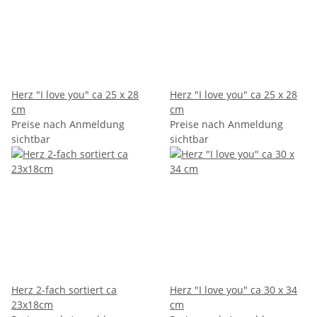
Herz "I love you" ca 25 x 28
Herz "I love you" ca 25 x 28
cm
cm
Preise nach Anmeldung
Preise nach Anmeldung
sichtbar
sichtbar
Herz 2-fach sortiert ca
Herz "I love you" ca 30 x 34
23x18cm
cm