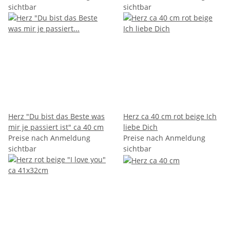
sichtbar
sichtbar
Herz "Du bist das Beste was
Herz ca 40 cm rot beige Ich
mir je passiert ist" ca 40 cm
liebe Dich
Preise nach Anmeldung
Preise nach Anmeldung
sichtbar
sichtbar