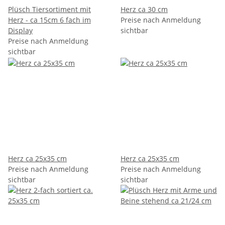
Plüsch Tiersortiment mit
Herz ca 30 cm
Herz - ca 15cm 6 fach im
Preise nach Anmeldung
Display
sichtbar
Preise nach Anmeldung
sichtbar
Herz ca 25x35 cm
Herz ca 25x35 cm
Preise nach Anmeldung
Preise nach Anmeldung
sichtbar
sichtbar