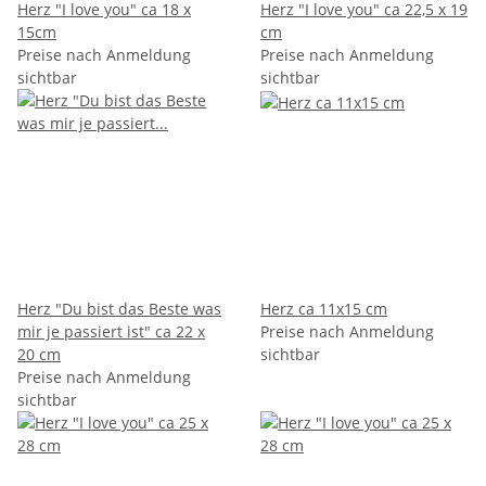
Herz "I love you" ca 18 x
Herz "I love you" ca 22,5 x 19
15cm
cm
Preise nach Anmeldung
Preise nach Anmeldung
sichtbar
sichtbar
Herz "Du bist das Beste was
Herz ca 11x15 cm
mir je passiert ist" ca 22 x
Preise nach Anmeldung
20 cm
sichtbar
Preise nach Anmeldung
sichtbar