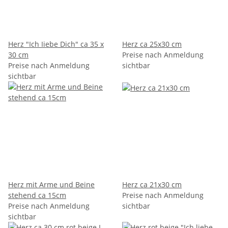
Herz "Ich Iiebe Dich" ca 35 x
Herz ca 25x30 cm
30 cm
Preise nach Anmeldung
Preise nach Anmeldung
sichtbar
sichtbar
Herz mit Arme und Beine
Herz ca 21x30 cm
stehend ca 15cm
Preise nach Anmeldung
Preise nach Anmeldung
sichtbar
sichtbar