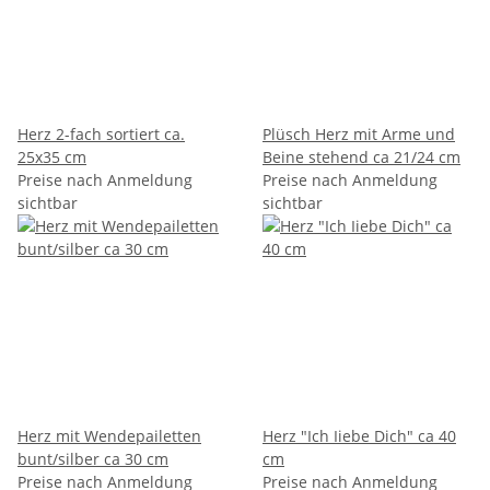
Herz 2-fach sortiert ca.
Plüsch Herz mit Arme und
25x35 cm
Beine stehend ca 21/24 cm
Preise nach Anmeldung
Preise nach Anmeldung
sichtbar
sichtbar
Herz mit Wendepailetten
Herz "Ich Iiebe Dich" ca 40
bunt/silber ca 30 cm
cm
Preise nach Anmeldung
Preise nach Anmeldung