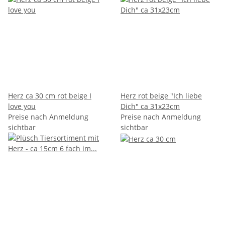
Herz ca 30 cm rot beige I
Herz rot beige "Ich liebe
love you
Dich" ca 31x23cm
Preise nach Anmeldung
Preise nach Anmeldung
sichtbar
sichtbar