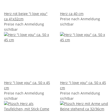
Herz rot beige "I love you"
Herz ca 40 cm
ca 41x32cm
Preise nach Anmeldung
Preise nach Anmeldung
sichtbar
sichtbar
Herz "I love you" ca. 50 x 45
Herz "I love you" ca. 50 x 45
cm
cm
Preise nach Anmeldung
Preise nach Anmeldung
sichtbar
sichtbar