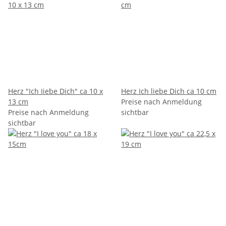
Herz "Ich Iiebe Dich" ca 10 x
Herz Ich liebe Dich ca 10 cm
13 cm
Preise nach Anmeldung
Preise nach Anmeldung
sichtbar
sichtbar