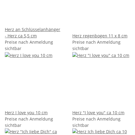
Herz an Schlüsselanhänger
- Herz ca 5,5 cm
Herz regenbogen 11 x 8 cm
Preise nach Anmeldung
Preise nach Anmeldung
sichtbar
sichtbar
Herz I love you 10 cm
Herz "I love you" ca 10 cm
Preise nach Anmeldung
Preise nach Anmeldung
sichtbar
sichtbar