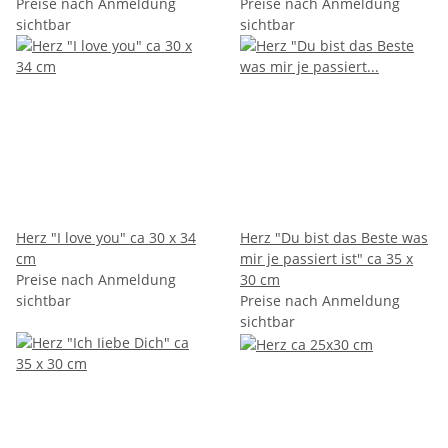
Preise nach Anmeldung
Preise nach Anmeldung
sichtbar
sichtbar
Herz "I love you" ca 30 x 34
Herz "Du bist das Beste was
cm
mir je passiert ist" ca 35 x
Preise nach Anmeldung
30 cm
sichtbar
Preise nach Anmeldung
sichtbar