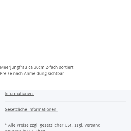
Meerjungfrau ca 30cm 2-fach sortiert
Preise nach Anmeldung sichtbar
Informationen
Gesetzliche Informationen
* Alle Preise zzgl. gesetzlicher USt., zzgl.
Versand