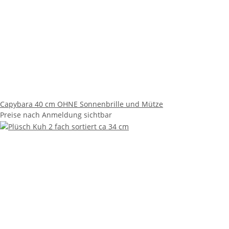
Capybara 40 cm OHNE Sonnenbrille und Mütze
Preise nach Anmeldung sichtbar