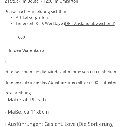
24 Stück im Beutel / 1200 im Umkarton
Preise nach Anmeldung sichtbar
Artikel vergriffen
Lieferzeit:
3 - 5 Werktage
(DE - Ausland abweichend)
In den Warenkorb
x
Bitte beachten Sie die Mindestabnahme von 600 Einheiten.
Bitte beachten Sie das Abnahmeintervall von 600 Einheiten.
Beschreibung
- Material: Plüsch
- Maße: ca 11x8cm
- Ausführungen: Gesicht, Love (Die Sortierung