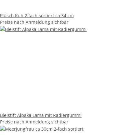
Plüsch Kuh 2 fach sortiert ca 34 cm
Preise nach Anmeldung sichtbar
Bleistift Alpaka Lama mit Radiergummi
Preise nach Anmeldung sichtbar