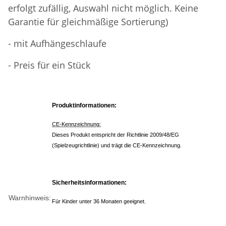
erfolgt zufällig, Auswahl nicht möglich. Keine
Garantie für gleichmäßige Sortierung)
- mit Aufhängeschlaufe
- Preis für ein Stück
Produktinformationen:
CE-Kennzeichnung:
Dieses Produkt entspricht der Richtlinie 2009/48/EG
(Spielzeugrichtlinie) und trägt die CE-Kennzeichnung.
Sicherheitsinformationen:
Warnhinweis:
Für Kinder unter 36 Monaten geeignet.