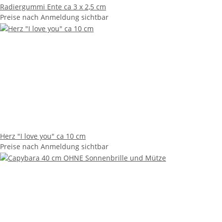
Radiergummi Ente ca 3 x 2,5 cm
Preise nach Anmeldung sichtbar
Herz "I love you" ca 10 cm
Preise nach Anmeldung sichtbar