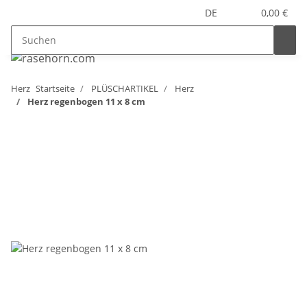
DE
0,00 €
Herz
Startseite
PLÜSCHARTIKEL
Herz
Herz regenbogen 11 x 8 cm