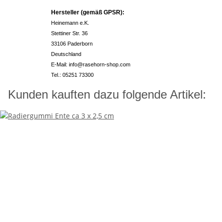
Hersteller (gemäß GPSR):
Heinemann e.K.
Stettiner Str. 36
33106 Paderborn
Deutschland
E-Mail: info@rasehorn-shop.com
Tel.: 05251 73300
Kunden kauften dazu folgende Artikel: