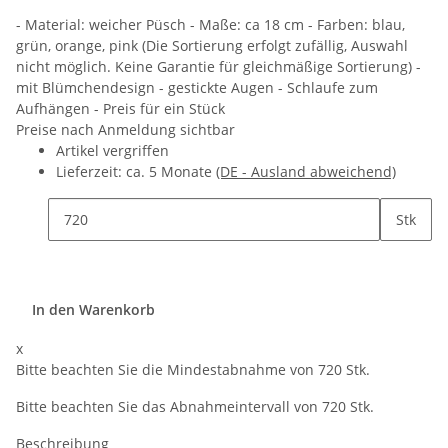
- Material: weicher Püsch - Maße: ca 18 cm - Farben: blau,
grün, orange, pink (Die Sortierung erfolgt zufällig, Auswahl
nicht möglich. Keine Garantie für gleichmäßige Sortierung) -
mit Blümchendesign - gestickte Augen - Schlaufe zum
Aufhängen - Preis für ein Stück
Preise nach Anmeldung sichtbar
Artikel vergriffen
Lieferzeit:
ca. 5 Monate
(DE - Ausland abweichend)
Stk
In den Warenkorb
x
Bitte beachten Sie die Mindestabnahme von 720 Stk.
Bitte beachten Sie das Abnahmeintervall von 720 Stk.
Beschreibung