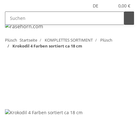
DE
0,00 €
Plüsch
Startseite
KOMPLETTES SORTIMENT
Plüsch
Krokodil 4 Farben sortiert ca 18 cm