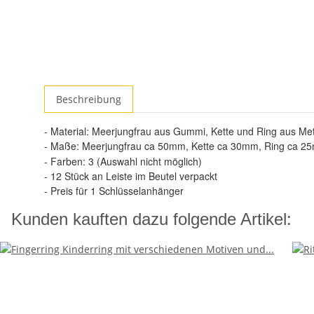
Beschreibung
- Material: Meerjungfrau aus Gummi, Kette und Ring aus Met
- Maße
:
Meerjungfrau
ca 50mm, Kette ca 30mm, Ring ca 2
- Farben: 3 (Auswahl nicht möglich)
- 12 Stück an Leiste im Beutel verpackt
- Preis für 1 Schlüsselanhänger
Kunden kauften dazu folgende Artikel: