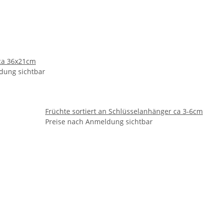
ca 36x21cm
dung sichtbar
Früchte sortiert an Schlüsselanhänger ca 3-6cm
Preise nach Anmeldung sichtbar