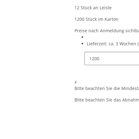
12 Stück an Leiste
1200 Stück im Karton
Preise nach Anmeldung sichtb
Lieferzeit:
ca. 3 Wochen
x
Bitte beachten Sie die Mindes
Bitte beachten Sie das Abnahme