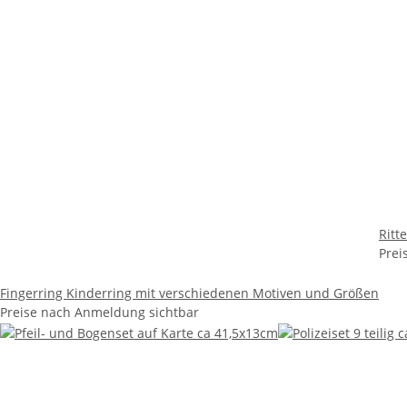
Ritt
Prei
Fingerring Kinderring mit verschiedenen Motiven und Größen
Preise nach Anmeldung sichtbar