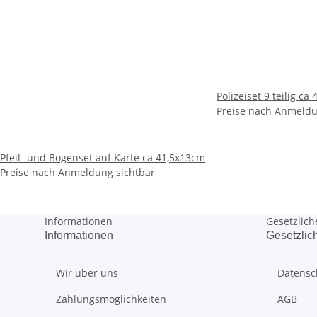
Polizeiset 9 teilig ca
Preise nach Anmeldu
Pfeil- und Bogenset auf Karte ca 41,5x13cm
Preise nach Anmeldung sichtbar
Informationen
Gesetzlich
Informationen
Gesetzlic
Wir über uns
Datensc
Zahlungsmöglichkeiten
AGB