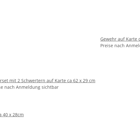
Gewehr auf Karte 
Preise nach Anmel
erset mit 2 Schwertern auf Karte ca 62 x 29 cm
se nach Anmeldung sichtbar