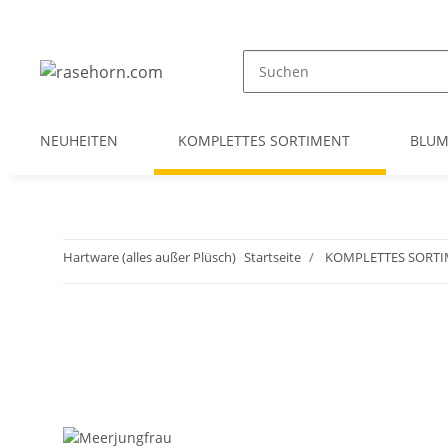
NEUHEITEN
KOMPLETTES SORTIMENT
BLU
Hartware (alles außer Plüsch)
Startseite
KOMPLETTES SORT