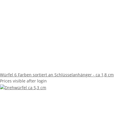
Würfel 6 Farben sortiert an Schlüsselanhänger - ca 1,8 cm
Prices visible after login