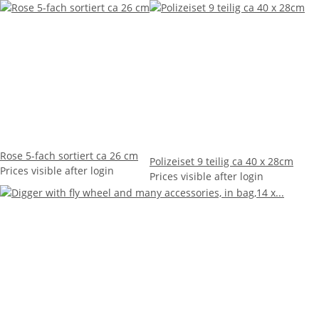
Rose 5-fach sortiert ca 26 cm
Polizeiset 9 teilig ca 40 x 28cm
Prices visible after login
Prices visible after login