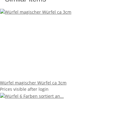
Würfel magischer Würfel ca 3cm
Prices visible after login