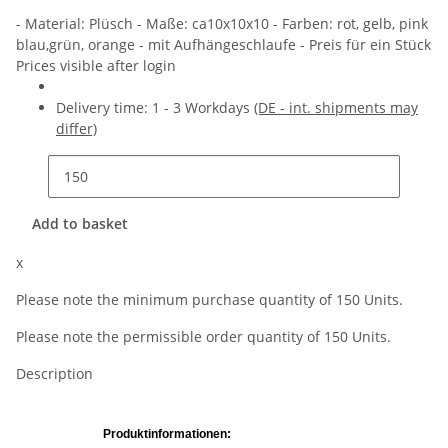
- Material: Plüsch - Maße: ca10x10x10 - Farben: rot, gelb, pink
blau,grün, orange - mit Aufhängeschlaufe - Preis für ein Stück
Prices visible after login
Delivery time:
1 - 3 Workdays
(DE - int. shipments may
differ)
Add to basket
x
Please note the minimum purchase quantity of 150 Units.
Please note the permissible order quantity of 150 Units.
Description
Produktinformationen: