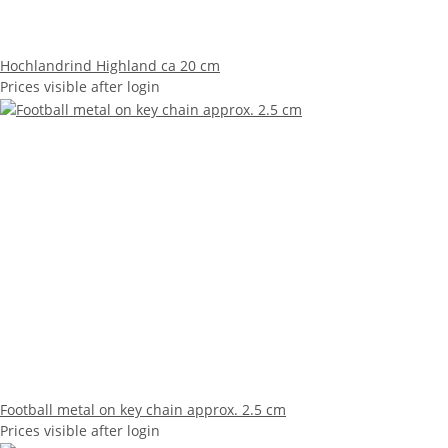
Hochlandrind Highland ca 20 cm
Prices visible after login
Football metal on key chain approx. 2.5 cm
Prices visible after login