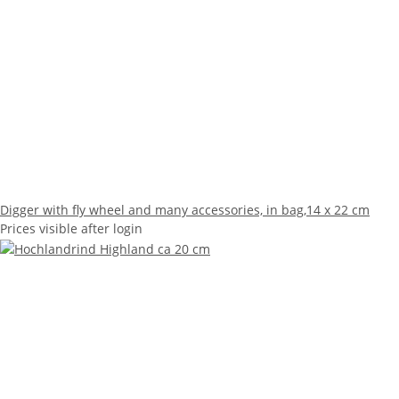
Digger with fly wheel and many accessories, in bag,14 x 22 cm
Prices visible after login