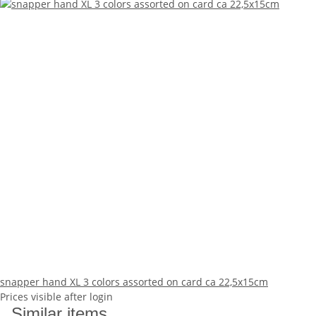
snapper hand XL 3 colors assorted on card ca 22,5x15cm
Prices visible after login
Similar items