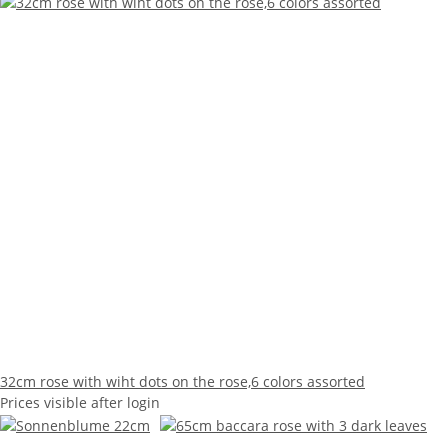
32cm rose with wiht dots on the rose,6 colors assorted
Prices visible after login