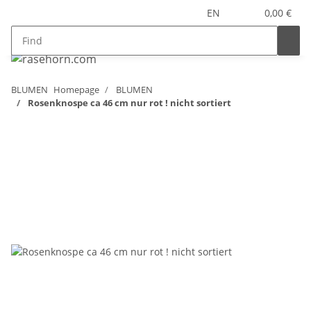
EN
0,00 €
BLUMEN
Homepage
BLUMEN
Rosenknospe ca 46 cm nur rot ! nicht sortiert