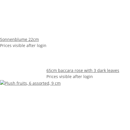
Sonnenblume 22cm
Prices visible after login
65cm baccara rose with 3 dark leaves
Prices visible after login