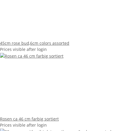
45cm rose bud,6cm colors assorted
Prices visible after login
Rosen ca 46 cm farbig sortiert
Prices visible after login