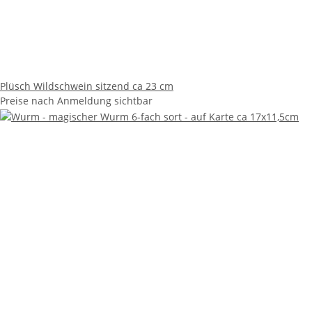
Plüsch Wildschwein sitzend ca 23 cm
Preise nach Anmeldung sichtbar