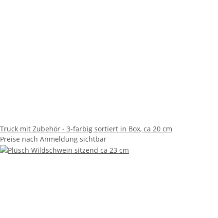
Truck mit Zubehör - 3-farbig sortiert in Box, ca 20 cm
Preise nach Anmeldung sichtbar