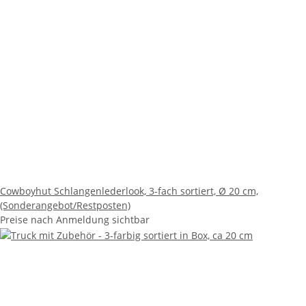
Cowboyhut Schlangenlederlook, 3-fach sortiert, Ø 20 cm,
(Sonderangebot/Restposten)
Preise nach Anmeldung sichtbar