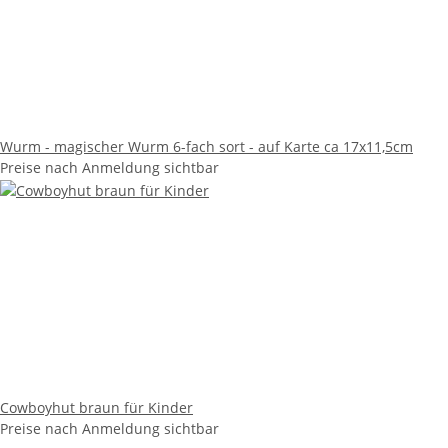
Wurm - magischer Wurm 6-fach sort - auf Karte ca 17x11,5cm
Preise nach Anmeldung sichtbar
Cowboyhut braun für Kinder
Preise nach Anmeldung sichtbar