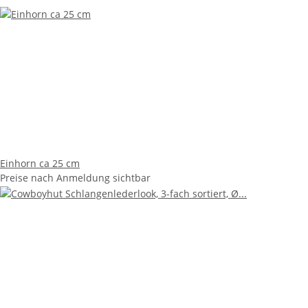
Einhorn ca 25 cm
Preise nach Anmeldung sichtbar