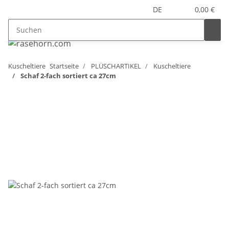
DE
0,00 €
Kuscheltiere
Startseite
PLÜSCHARTIKEL
Kuscheltiere
Schaf 2-fach sortiert ca 27cm