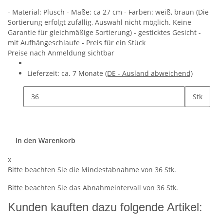
- Material: Plüsch - Maße: ca 27 cm - Farben: weiß, braun (Die
Sortierung erfolgt zufällig, Auswahl nicht möglich. Keine
Garantie für gleichmäßige Sortierung) - gesticktes Gesicht -
mit Aufhängeschlaufe - Preis für ein Stück
Preise nach Anmeldung sichtbar
Lieferzeit:
ca. 7 Monate
(DE - Ausland abweichend)
Stk
In den Warenkorb
x
Bitte beachten Sie die Mindestabnahme von 36 Stk.
Bitte beachten Sie das Abnahmeintervall von 36 Stk.
Kunden kauften dazu folgende Artikel: