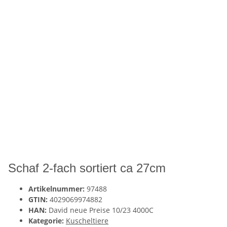
Schaf 2-fach sortiert ca 27cm
Artikelnummer:
97488
GTIN:
4029069974882
HAN:
David neue Preise 10/23 4000C
Kategorie:
Kuscheltiere