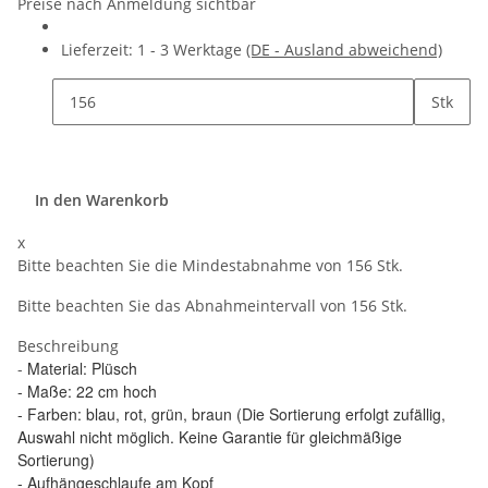
Preise nach Anmeldung sichtbar
Lieferzeit:
1 - 3 Werktage
(DE - Ausland abweichend)
Stk
In den Warenkorb
x
Bitte beachten Sie die Mindestabnahme von 156 Stk.
Bitte beachten Sie das Abnahmeintervall von 156 Stk.
Beschreibung
Material: Plüsch
-
- Maße: 22 cm hoch
- Farben: blau, rot, grün, braun (Die Sortierung erfolgt zufällig,
Auswahl nicht möglich. Keine Garantie für gleichmäßige
Sortierung)
- Aufhängeschlaufe am Kopf