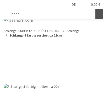
DE
0,00 €
Schlange
Startseite
PLÜSCHARTIKEL
Schlange
Schlange 4-farbig sortiert ca 22cm