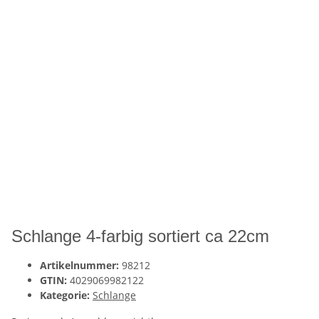
Schlange 4-farbig sortiert ca 22cm
Artikelnummer:
98212
GTIN:
4029069982122
Kategorie:
Schlange