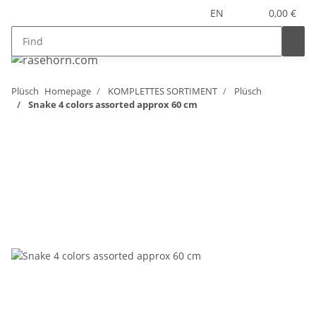
EN
0,00 €
Plüsch
Homepage
KOMPLETTES SORTIMENT
Plüsch
Snake 4 colors assorted approx 60 cm