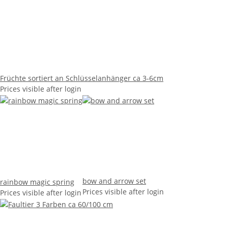
Früchte sortiert an Schlüsselanhänger ca 3-6cm
Prices visible after login
bow and arrow set
rainbow magic spring
Prices visible after login
Prices visible after login