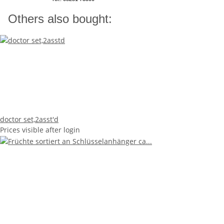
Others also bought:
doctor set,2asst'd
Prices visible after login