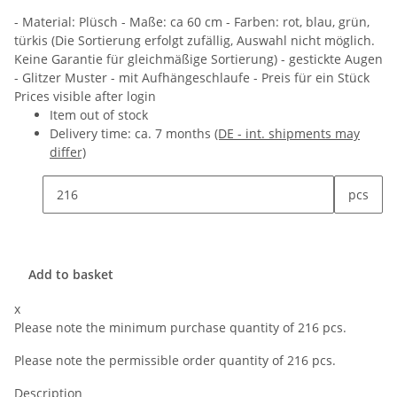
- Material: Plüsch - Maße: ca 60 cm - Farben: rot, blau, grün,
türkis (Die Sortierung erfolgt zufällig, Auswahl nicht möglich.
Keine Garantie für gleichmäßige Sortierung) - gestickte Augen
- Glitzer Muster - mit Aufhängeschlaufe - Preis für ein Stück
Prices visible after login
Item out of stock
Delivery time:
ca. 7 months
(DE - int. shipments may
differ)
pcs
Add to basket
x
Please note the minimum purchase quantity of 216 pcs.
Please note the permissible order quantity of 216 pcs.
Description