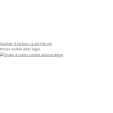
Faultier 3 Farben ca 60/100 cm
Prices visible after login