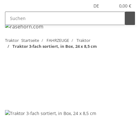
DE
0,00 €
Traktor
Startseite
FAHRZEUGE
Traktor
Traktor 3-fach sortiert, in Box, 24 x 8,5 cm