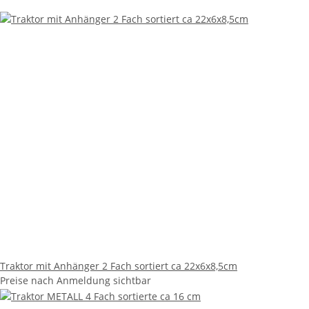
Traktor mit Anhänger 2 Fach sortiert ca 22x6x8,5cm
Preise nach Anmeldung sichtbar