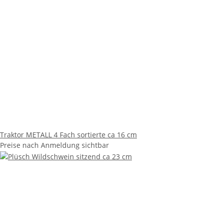
Traktor METALL 4 Fach sortierte ca 16 cm
Preise nach Anmeldung sichtbar