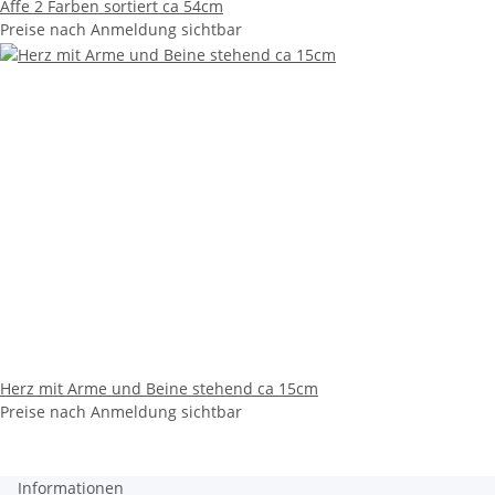
Affe 2 Farben sortiert ca 54cm
Preise nach Anmeldung sichtbar
Herz mit Arme und Beine stehend ca 15cm
Preise nach Anmeldung sichtbar
Informationen