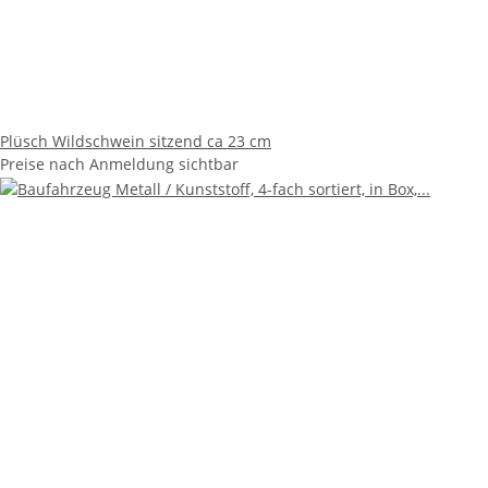
Plüsch Wildschwein sitzend ca 23 cm
Preise nach Anmeldung sichtbar