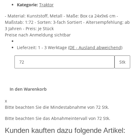
Kategorie:
Traktor
- Material: Kunststoff, Metall - Maße: Box ca 24x9x6 cm -
Maßstab: 1:72 - Sorten: 3-fach Sortiert - Altersempfehlung: ab
3 Jahren - Preis: je Stück
Preise nach Anmeldung sichtbar
Lieferzeit:
1 - 3 Werktage
(DE - Ausland abweichend)
Stk
In den Warenkorb
x
Bitte beachten Sie die Mindestabnahme von 72 Stk.
Bitte beachten Sie das Abnahmeintervall von 72 Stk.
Kunden kauften dazu folgende Artikel: