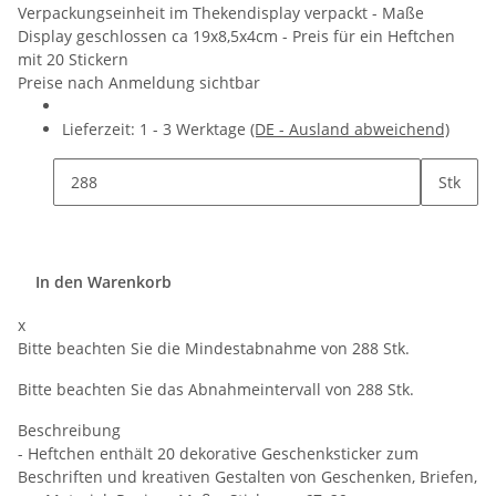
Verpackungseinheit im Thekendisplay verpackt - Maße
Display geschlossen ca 19x8,5x4cm - Preis für ein Heftchen
mit 20 Stickern
Preise nach Anmeldung sichtbar
Lieferzeit:
1 - 3 Werktage
(DE - Ausland abweichend)
Stk
In den Warenkorb
x
Bitte beachten Sie die Mindestabnahme von 288 Stk.
Bitte beachten Sie das Abnahmeintervall von 288 Stk.
Beschreibung
- Heftchen enthält 20 dekorative Geschenksticker zum
Beschriften und kreativen Gestalten von Geschenken, Briefen,