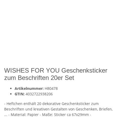
WISHES FOR YOU Geschenksticker
zum Beschriften 20er Set
Artikelnummer:
H80478
GTIN:
4032722938206
- Heftchen enthält 20 dekorative Geschenksticker zum
Beschriften und kreativen Gestalten von Geschenken, Briefen,
... - Material: Papier - Maße: Sticker ca 67x29mm -