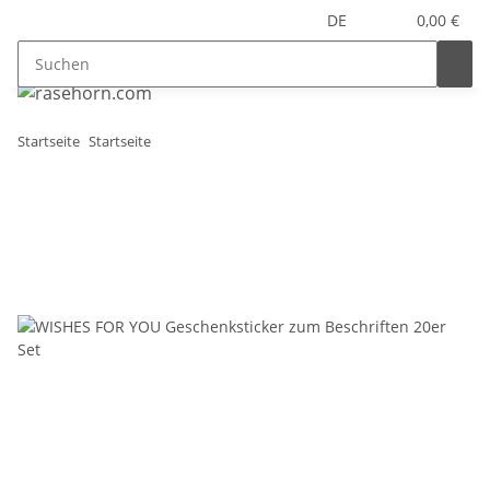
DE
0,00 €
Startseite
Startseite